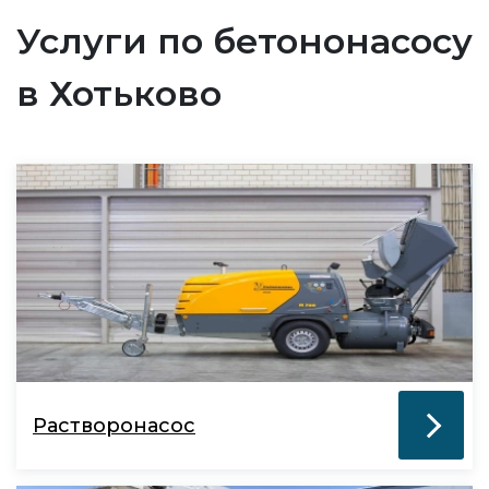
Услуги по бетононасосу
в Хотьково
Растворонасос