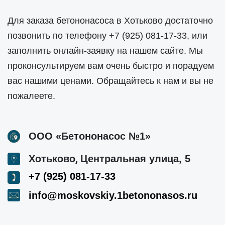
Для заказа бетононасоса в Хотьково достаточно
позвонить по телефону
+7 (925) 081-17-33
, или
заполнить онлайн-заявку на нашем сайте. Мы
проконсультируем вам очень быстро и порадуем
вас нашими ценами. Обращайтесь к нам и вы не
пожалеете.
ООО «Бетононасос №1»
,
Хотьково
Центральная улица, 5
+7 (925) 081-17-33
info@moskovskiy.1betononasos.ru