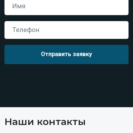
Наши контакты