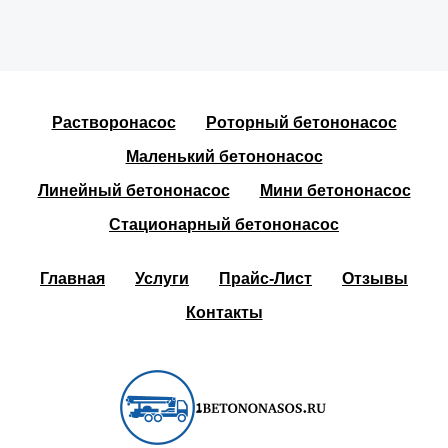
Растворонасос
Роторный бетононасос
Маленький бетононасос
Линейный бетононасос
Мини бетононасос
Стационарный бетононасос
Главная
Услуги
Прайс-Лист
Отзывы
Контакты