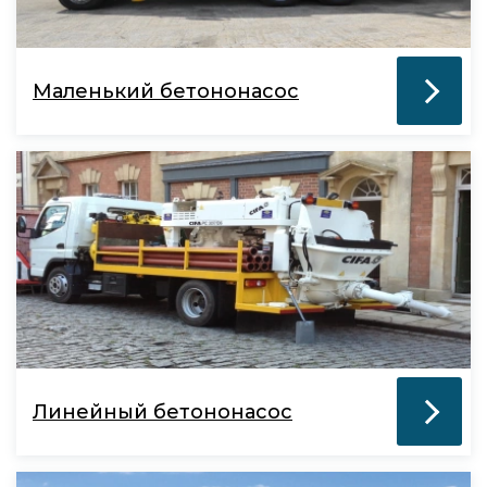
Маленький бетононасос
Линейный бетононасос