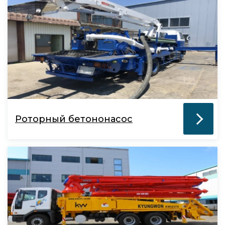
Роторный бетононасос