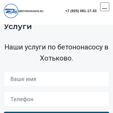
+7 (925) 081-17-33
Услуги
Наши услуги по бетононасосу в
Хотьково.