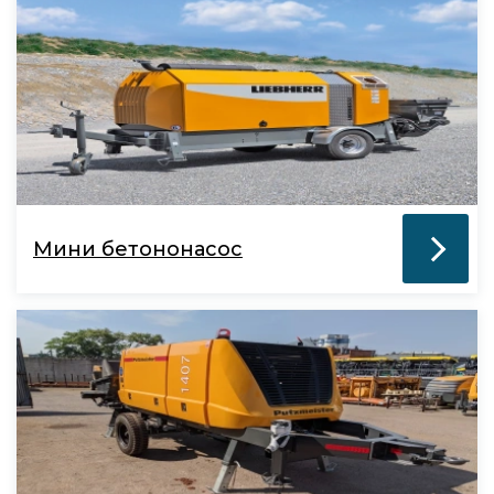
Мини бетононасос