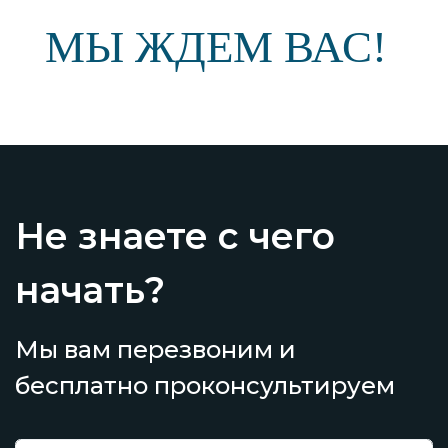
МЫ ЖДЕМ ВАС!
Не знаете с чего
начать?
Мы вам перезвоним и
бесплатно проконсультируем