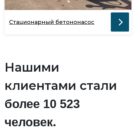
Стационарный бетононасос
Нашими
клиентами стали
более 10 523
.
человек